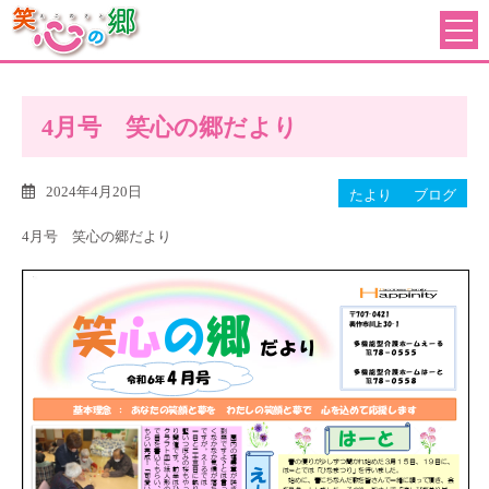
4月号 笑心の郷だより
2024年4月20日
たより
ブログ
4月号 笑心の郷だより