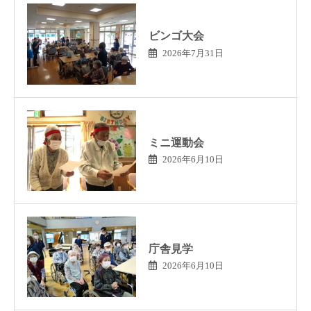
ビンゴ大会
2026年7月31日
ミニ運動会
2026年6月10日
庁舎見学
2026年6月10日