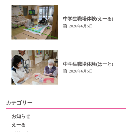
中学生職場体験(えーる)
2026年6月5日
中学生職場体験(はーと)
2026年6月5日
カテゴリー
お知らせ
えーる