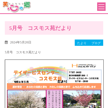
5月号 コスモス苑だより
2024年5月20日
たより
ブログ
5月号 コスモス苑だより