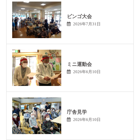
ビンゴ大会
2026年7月31日
ミニ運動会
2026年6月10日
庁舎見学
2026年6月10日