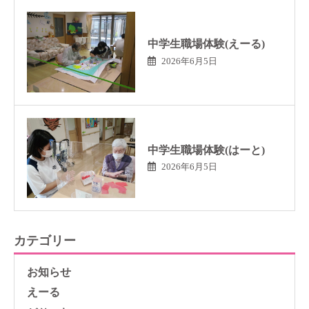
中学生職場体験(えーる)
2026年6月5日
中学生職場体験(はーと)
2026年6月5日
カテゴリー
お知らせ
えーる