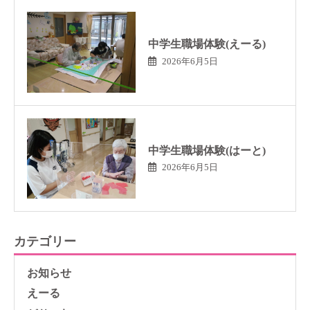
中学生職場体験(えーる)
2026年6月5日
中学生職場体験(はーと)
2026年6月5日
カテゴリー
お知らせ
えーる