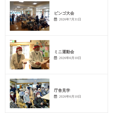
ビンゴ大会
2026年7月31日
ミニ運動会
2026年6月10日
庁舎見学
2026年6月10日