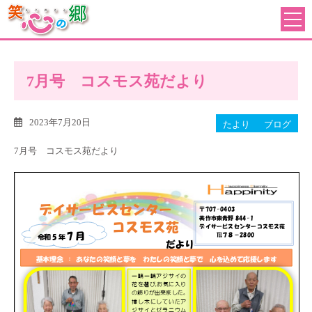
7月号 コスモス苑だより
2023年7月20日
たより
ブログ
7月号 コスモス苑だより