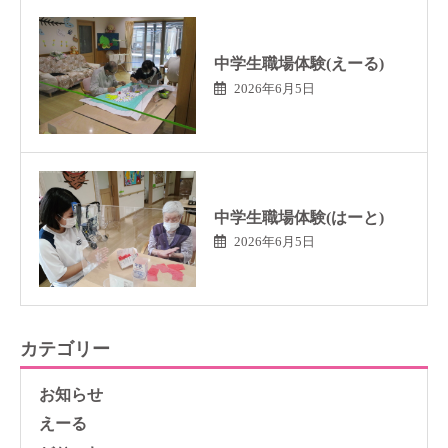
中学生職場体験(えーる)
2026年6月5日
中学生職場体験(はーと)
2026年6月5日
カテゴリー
お知らせ
えーる