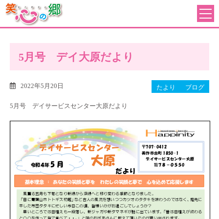
5月号 デイ大原だより
2022年5月20日
たより
ブログ
5月号 デイサービスセンター大原だより