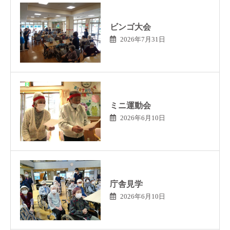
ビンゴ大会
2026年7月31日
ミニ運動会
2026年6月10日
庁舎見学
2026年6月10日