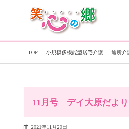
TOP
小規模多機能型居宅介護
通所介
11月号 デイ大原だより
2021年11月20日