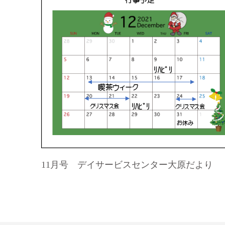
11月号 デイサービスセンター大原だより