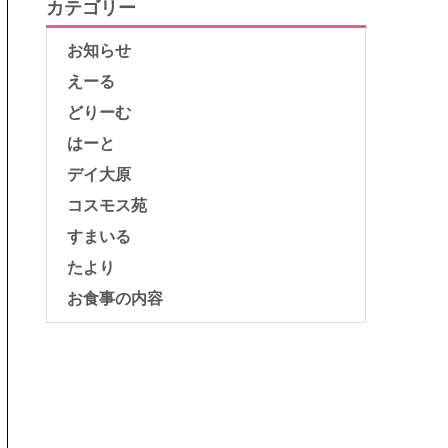
カテゴリー
お知らせ
えーる
どりーむ
はーと
デイ大原
コスモス苑
すまいる
たより
お食事の内容