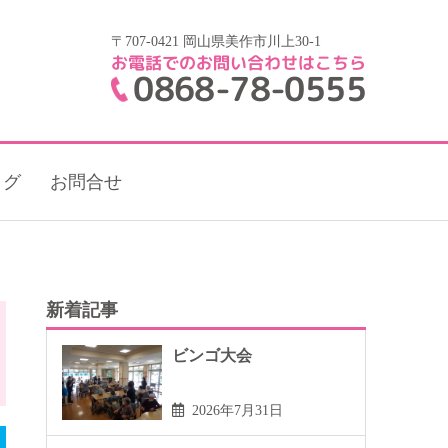
〒707-0421 岡山県美作市川上30-1
お電話でのお問い合わせはこちら
0868-78-0555
ログ
お問合せ
新着記事
ビンゴ大会
2026年7月31日