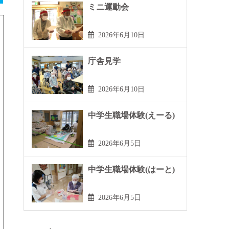
ミニ運動会
2026年6月10日
庁舎見学
2026年6月10日
中学生職場体験(えーる)
2026年6月5日
中学生職場体験(はーと)
2026年6月5日