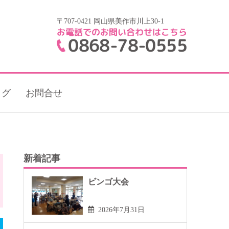
〒707-0421 岡山県美作市川上30-1
お電話でのお問い合わせはこちら
0868-78-0555
ログ
お問合せ
新着記事
ビンゴ大会
2026年7月31日