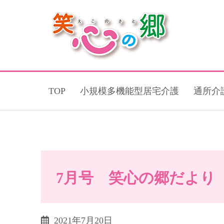
TOP
小規模多機能型居宅介護
通所介
7月号 笑心の郷だより
2021年7月20日