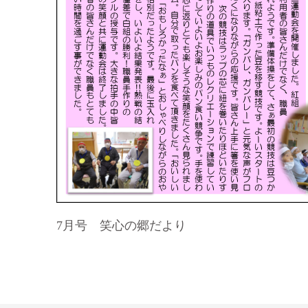
7月号 笑心の郷だより