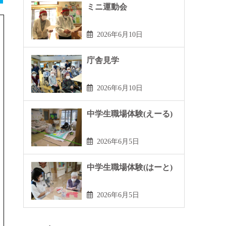
ミニ運動会
2026年6月10日
庁舎見学
2026年6月10日
中学生職場体験(えーる)
2026年6月5日
中学生職場体験(はーと)
2026年6月5日