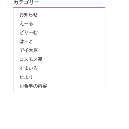
カテゴリー
お知らせ
えーる
どりーむ
はーと
デイ大原
コスモス苑
すまいる
たより
お食事の内容