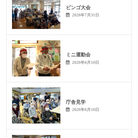
ビンゴ大会
2026年7月31日
ミニ運動会
2026年6月10日
庁舎見学
2026年6月10日