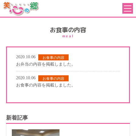
お食事の内容
meal
2020.10.06
お食事の内容
お弁当の内容を掲載しました。
2020.10.06
お食事の内容
お食事の内容を掲載しました。
新着記事