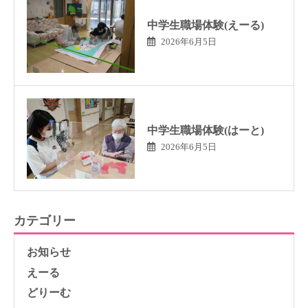
中学生職場体験(えーる)
2026年6月5日
中学生職場体験(はーと)
2026年6月5日
カテゴリー
お知らせ
えーる
どりーむ