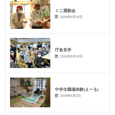
ミニ運動会
2026年6月10日
庁舎見学
2026年6月10日
中学生職場体験(えーる)
2026年6月5日