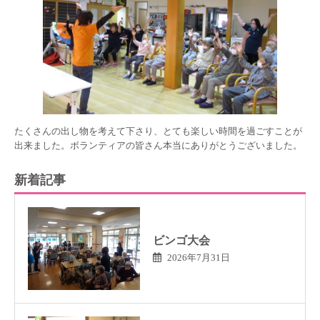
たくさんの出し物を考えて下さり、とても楽しい時間を過ごすことが
出来ました。ボランティアの皆さん本当にありがとうございました。
新着記事
ビンゴ大会
2026年7月31日