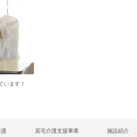
ています！
介護
居宅介護支援事業
施設紹介