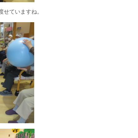
渡せていますね。