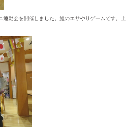
ニ運動会を開催しました。鯉のエサやりゲームです。上