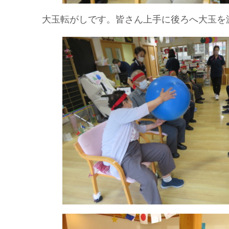
大玉転がしです。皆さん上手に後ろへ大玉を