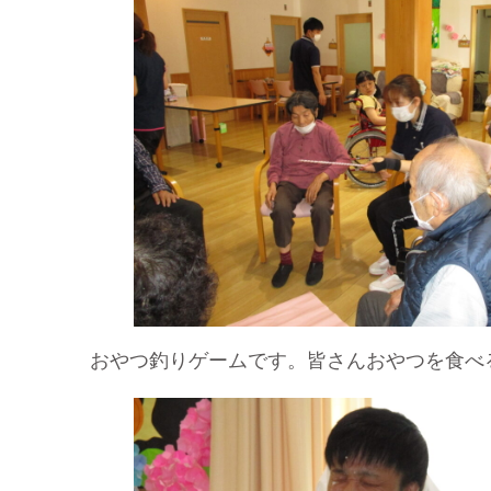
おやつ釣りゲームです。皆さんおやつを食べ