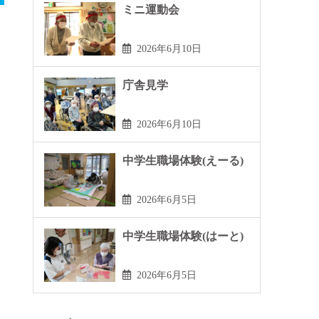
ミニ運動会
2026年6月10日
庁舎見学
2026年6月10日
中学生職場体験(えーる)
2026年6月5日
中学生職場体験(はーと)
2026年6月5日