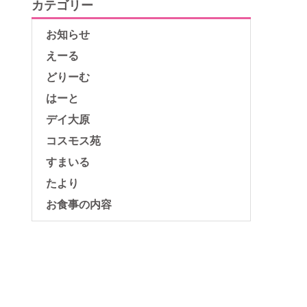
カテゴリー
お知らせ
えーる
どりーむ
はーと
デイ大原
コスモス苑
すまいる
たより
お食事の内容