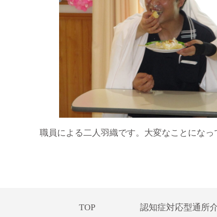
職員による二人羽織です。大変なことになっ
TOP
認知症対応型通所