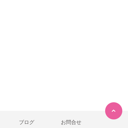
ブログ
お問合せ