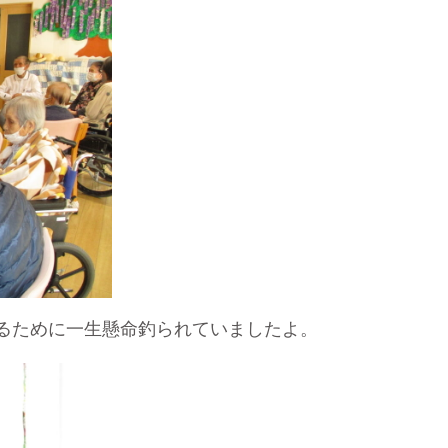
るために一生懸命釣られていましたよ。