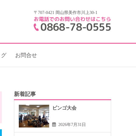
〒707-0421 岡山県美作市川上30-1
お電話でのお問い合わせはこちら
0868-78-0555
ログ
お問合せ
新着記事
ビンゴ大会
2026年7月31日