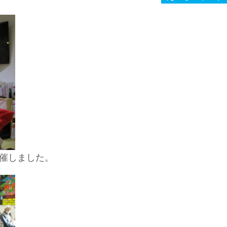
催しました。