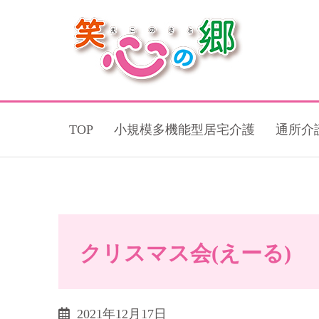
TOP
小規模多機能型居宅介護
通所介
クリスマス会(えーる)
2021年12月17日