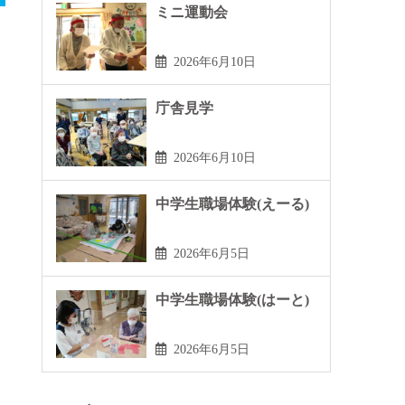
ミニ運動会
2026年6月10日
庁舎見学
2026年6月10日
中学生職場体験(えーる)
2026年6月5日
中学生職場体験(はーと)
2026年6月5日