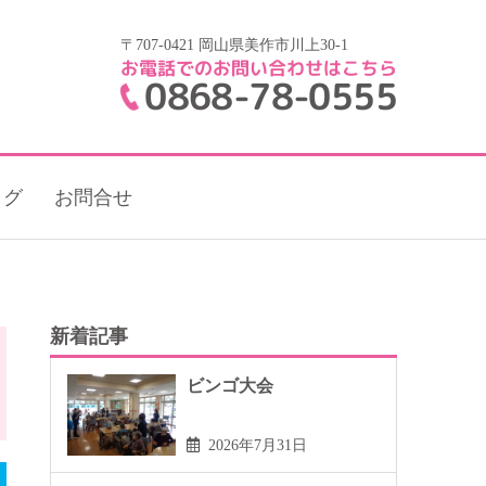
〒707-0421 岡山県美作市川上30-1
お電話でのお問い合わせはこちら
0868-78-0555
ログ
お問合せ
新着記事
ビンゴ大会
2026年7月31日