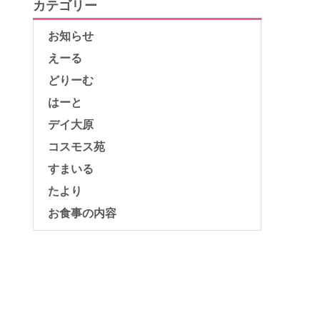
カテゴリー
お知らせ
えーる
どりーむ
はーと
デイ大原
コスモス苑
すまいる
たより
お食事の内容