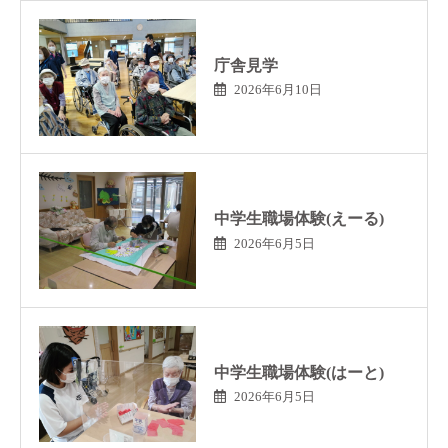
庁舎見学
2026年6月10日
中学生職場体験(えーる)
2026年6月5日
中学生職場体験(はーと)
2026年6月5日