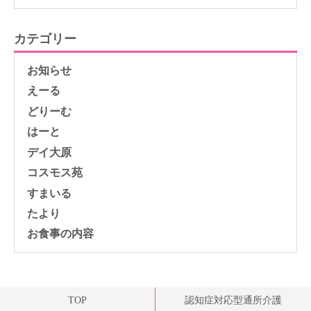
カテゴリー
お知らせ
えーる
どりーむ
はーと
デイ大原
コスモス苑
すまいる
たより
お食事の内容
TOP
認知症対応型通所介護