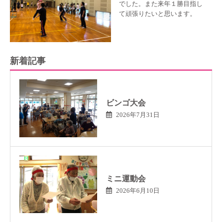
でした。また来年１勝目指し
て頑張りたいと思います。
新着記事
ビンゴ大会
2026年7月31日
ミニ運動会
2026年6月10日