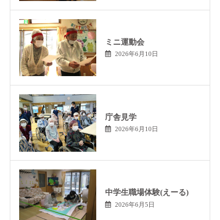
ミニ運動会
2026年6月10日
庁舎見学
2026年6月10日
中学生職場体験(えーる)
2026年6月5日