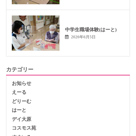
中学生職場体験(はーと)
2026年6月5日
カテゴリー
お知らせ
えーる
どりーむ
はーと
デイ大原
コスモス苑