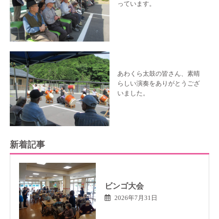
っています。
あわくら太鼓の皆さん、素晴
らしい演奏をありがとうござ
いました。
新着記事
ビンゴ大会
2026年7月31日