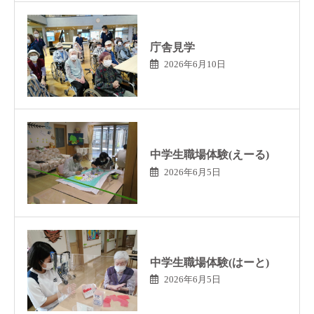
庁舎見学
2026年6月10日
中学生職場体験(えーる)
2026年6月5日
中学生職場体験(はーと)
2026年6月5日