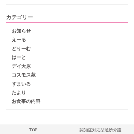
カテゴリー
お知らせ
えーる
どりーむ
はーと
デイ大原
コスモス苑
すまいる
たより
お食事の内容
TOP
認知症対応型通所介護