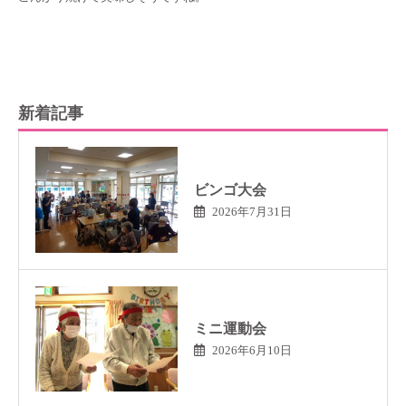
新着記事
ビンゴ大会
2026年7月31日
ミニ運動会
2026年6月10日