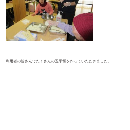
利用者の皆さんでたくさんの五平餅を作っていただきました。