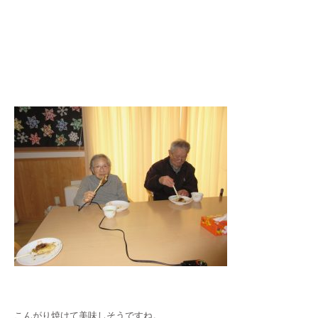
こんがり焼けて美味しそうですね。