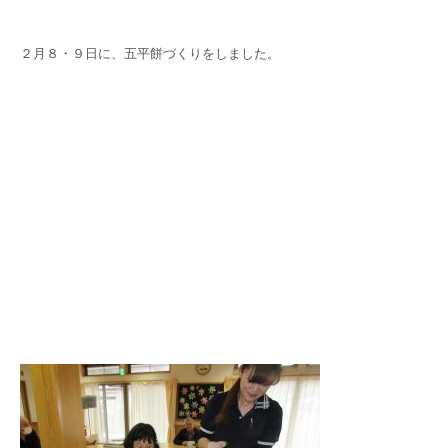
２月８・９日に、五平餅づくりをしました。