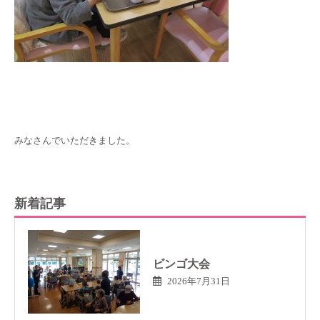
みなさんでいただきました。
新着記事
ビンゴ大会
2026年7月31日