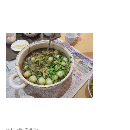
だまこ鍋の完成です。