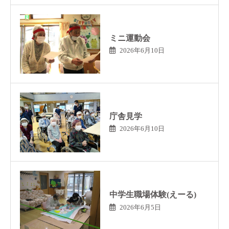
ミニ運動会
2026年6月10日
庁舎見学
2026年6月10日
中学生職場体験(えーる)
2026年6月5日