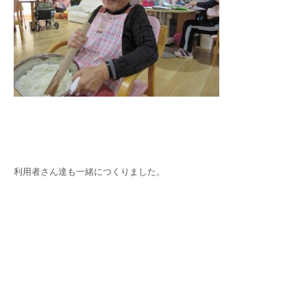
利用者さん達も一緒につくりました。