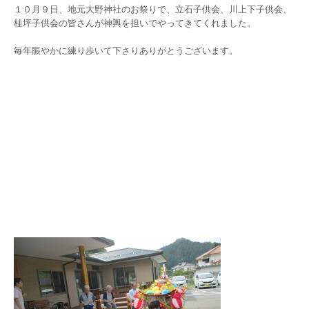
１０月９日、地元大野神社のお祭りで、立石子供会、川上下子供会、
桂坪子供会の皆さんが神輿を担いでやってきてくれました。
毎年賑やかに練り歩いて下さりありがとうございます。