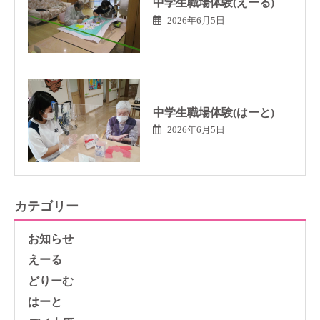
中学生職場体験(えーる)
2026年6月5日
中学生職場体験(はーと)
2026年6月5日
カテゴリー
お知らせ
えーる
どりーむ
はーと