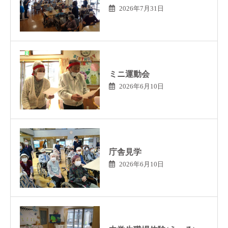
2026年7月31日
ミニ運動会
2026年6月10日
庁舎見学
2026年6月10日