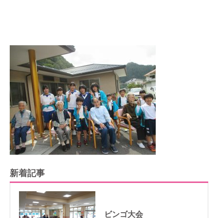
新着記事
ビンゴ大会