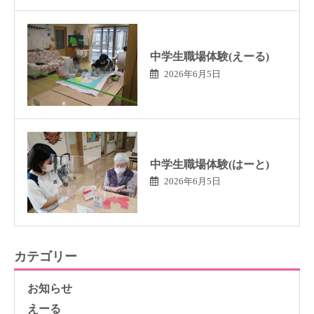
中学生職場体験(えーる)
2026年6月5日
中学生職場体験(はーと)
2026年6月5日
カテゴリー
お知らせ
えーる