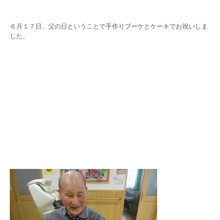
６月１７日、父の日ということで手作りブーケとケーキでお祝いしま
した。