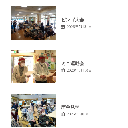
ビンゴ大会
2026年7月31日
ミニ運動会
2026年6月10日
庁舎見学
2026年6月10日