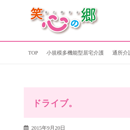
TOP
小規模多機能型居宅介護
通所介
ドライブ。
2015年9月20日