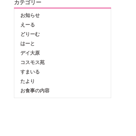
カテゴリー
お知らせ
えーる
どりーむ
はーと
デイ大原
コスモス苑
すまいる
たより
お食事の内容