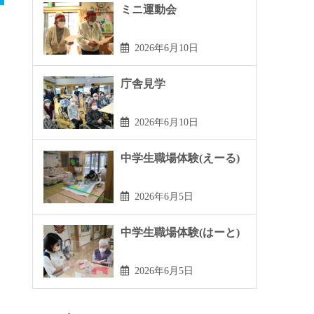
ミニ運動会
2026年6月10日
庁舎見学
2026年6月10日
中学生職場体験(えーる)
2026年6月5日
中学生職場体験(はーと)
2026年6月5日