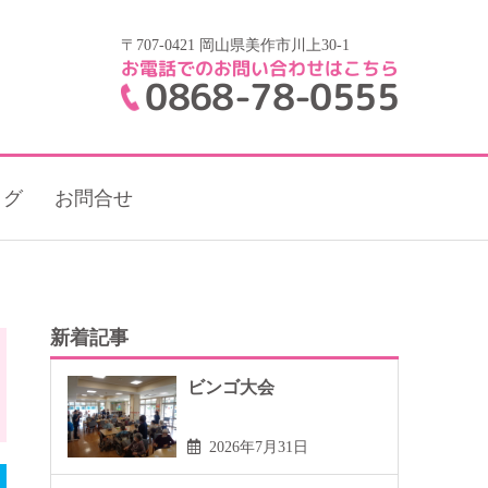
〒707-0421 岡山県美作市川上30-1
お電話でのお問い合わせはこちら
0868-78-0555
ログ
お問合せ
新着記事
ビンゴ大会
2026年7月31日