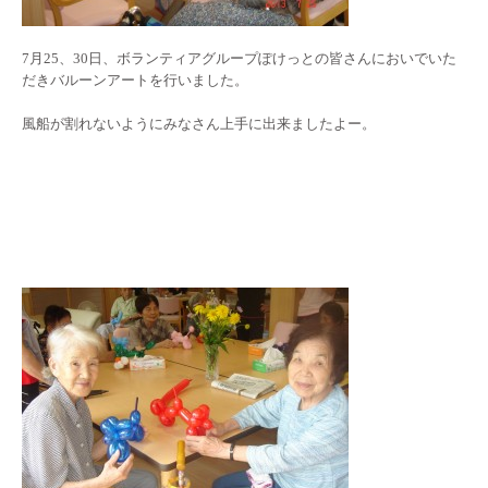
7月25、30日、ボランティアグループぽけっとの皆さんにおいでいた
だきバルーンアートを行いました。
風船が割れないようにみなさん上手に出来ましたよー。