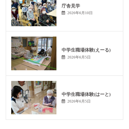
庁舎見学
2026年6月10日
中学生職場体験(えーる)
2026年6月5日
中学生職場体験(はーと)
2026年6月5日