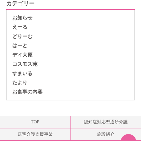
カテゴリー
お知らせ
えーる
どりーむ
はーと
デイ大原
コスモス苑
すまいる
たより
お食事の内容
TOP
認知症対応型通所介護
居宅介護支援事業
施設紹介