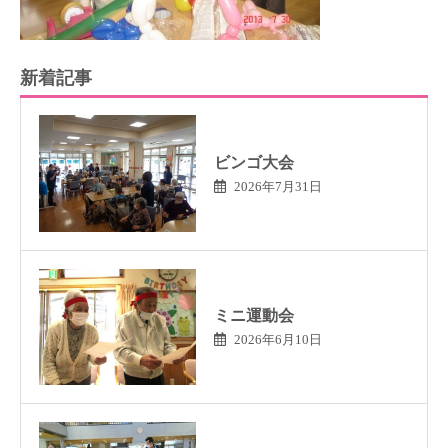
新着記事
ビンゴ大会
2026年7月31日
ミニ運動会
2026年6月10日