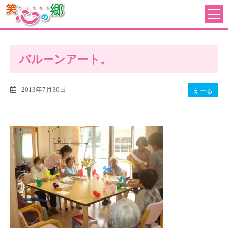
バルーンアート。
2013年7月30日
えーる