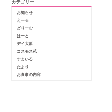
カテゴリー
お知らせ
えーる
どりーむ
はーと
デイ大原
コスモス苑
すまいる
たより
お食事の内容