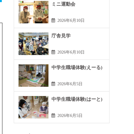
ミニ運動会
2026年6月10日
庁舎見学
2026年6月10日
中学生職場体験(えーる)
2026年6月5日
中学生職場体験(はーと)
2026年6月5日