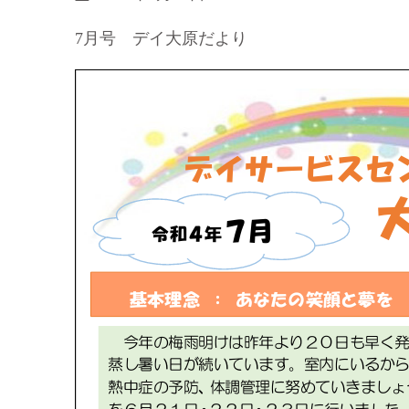
7月号 デイ大原だより