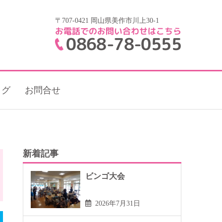
〒707-0421 岡山県美作市川上30-1
お電話でのお問い合わせはこちら
0868-78-0555
ログ
お問合せ
新着記事
ビンゴ大会
2026年7月31日