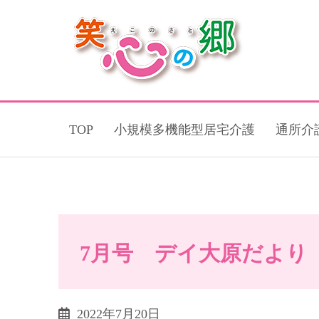
TOP
小規模多機能型居宅介護
通所介
7月号 デイ大原だより
2022年7月20日