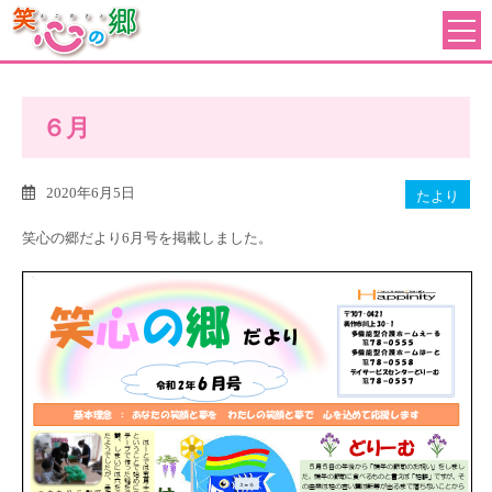
６月
2020年6月5日
たより
笑心の郷だより6月号を掲載しました。