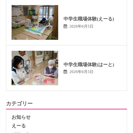
中学生職場体験(えーる)
2026年6月5日
中学生職場体験(はーと)
2026年6月5日
カテゴリー
お知らせ
えーる