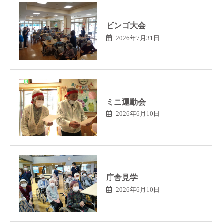
ビンゴ大会
2026年7月31日
ミニ運動会
2026年6月10日
庁舎見学
2026年6月10日