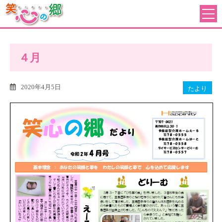
４月
2020年4月5日
たより