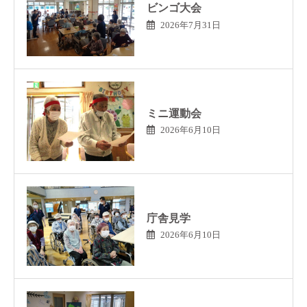
ビンゴ大会
2026年7月31日
ミニ運動会
2026年6月10日
庁舎見学
2026年6月10日