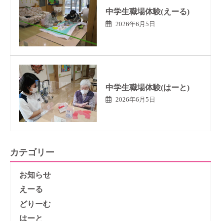
中学生職場体験(えーる)
2026年6月5日
中学生職場体験(はーと)
2026年6月5日
カテゴリー
お知らせ
えーる
どりーむ
はーと