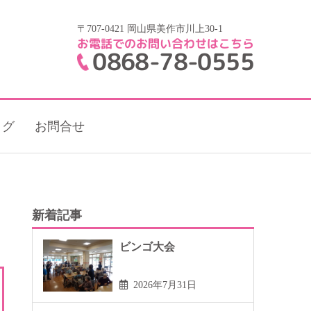
〒707-0421 岡山県美作市川上30-1
お電話でのお問い合わせはこちら
0868-78-0555
ログ
お問合せ
新着記事
ビンゴ大会
2026年7月31日