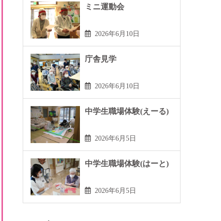
ミニ運動会
2026年6月10日
庁舎見学
2026年6月10日
中学生職場体験(えーる)
2026年6月5日
中学生職場体験(はーと)
2026年6月5日