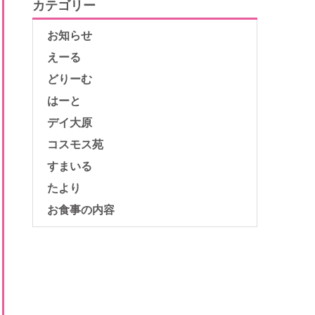
カテゴリー
お知らせ
えーる
どりーむ
はーと
デイ大原
コスモス苑
すまいる
たより
お食事の内容