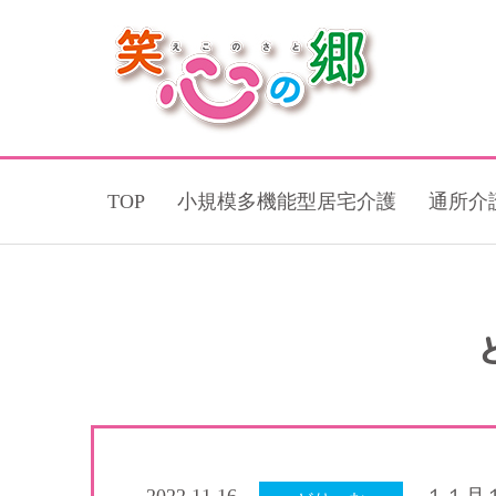
TOP
小規模多機能型居宅介護
通所介