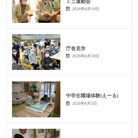
ミニ運動会
2026年6月10日
庁舎見学
2026年6月10日
中学生職場体験(えーる)
2026年6月5日