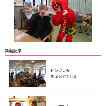
新着記事
ビンゴ大会
2026年7月31日