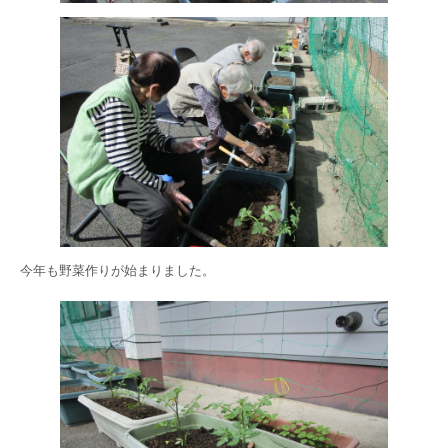
今年も野菜作りが始まりました。