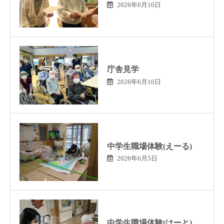
2026年6月10日
庁舎見学
2026年6月10日
中学生職場体験(えーる)
2026年6月5日
中学生職場体験(はーと)