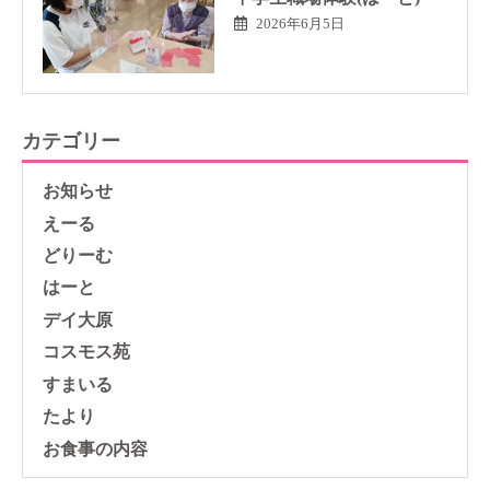
2026年6月5日
カテゴリー
お知らせ
えーる
どりーむ
はーと
デイ大原
コスモス苑
すまいる
たより
お食事の内容