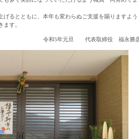
上げるとともに、本年も変わらぬご支援を賜りますよう
きます。
令和5年元旦 代表取締役 福永勝