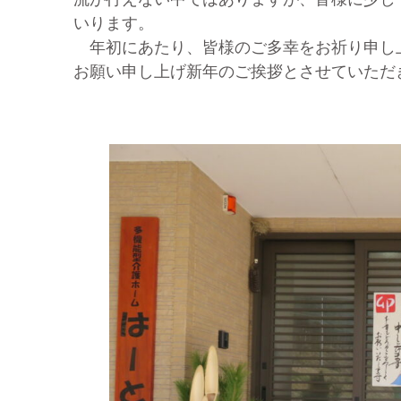
いります。
年初にあたり、皆様のご多幸をお祈り申し
お願い申し上げ新年のご挨拶とさせていただ