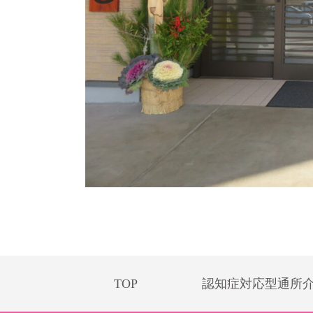
TOP
認知症対応型通所