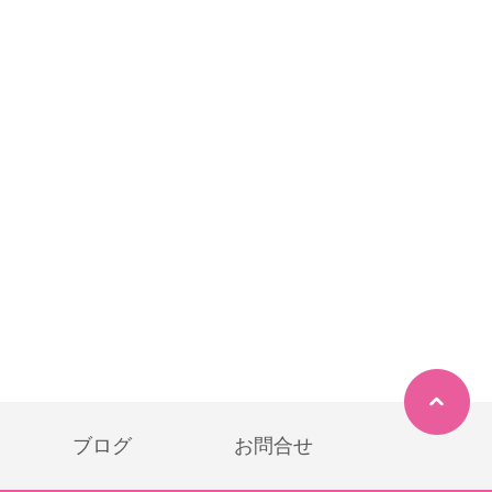
ブログ
お問合せ