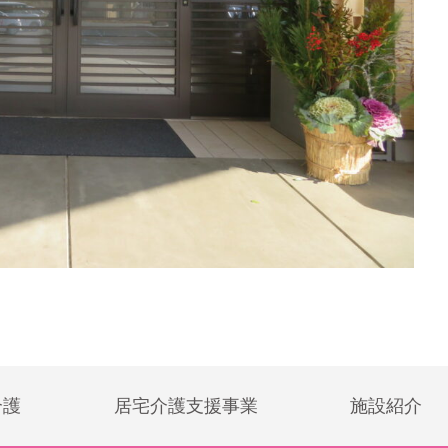
介護
居宅介護支援事業
施設紹介