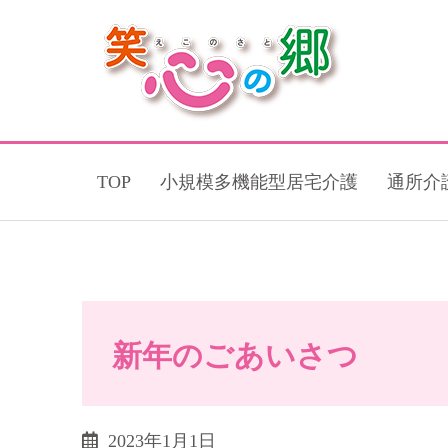
TOP
小規模多機能型居宅介護
通所介
新年のごあいさつ
2023年1月1日