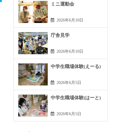
ミニ運動会
2026年6月10日
庁舎見学
2026年6月10日
中学生職場体験(えーる)
2026年6月5日
中学生職場体験(はーと)
2026年6月5日