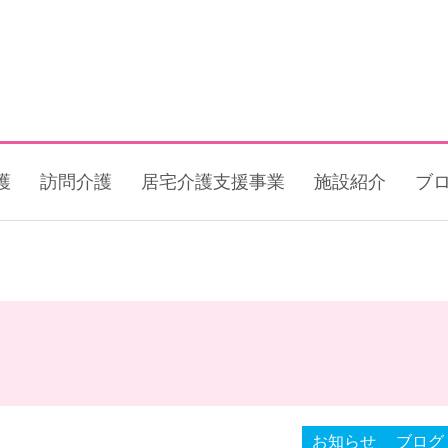
護
訪問介護
居宅介護支援事業
施設紹介
ブ
お知らせ
ブログ