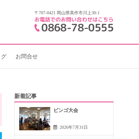
〒707-0421 岡山県美作市川上30-1
お電話でのお問い合わせはこちら
0868-78-0555
ログ
お問合せ
新着記事
ビンゴ大会
2026年7月31日