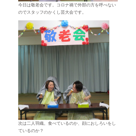
今日は敬老会です。コロナ禍で外部の方を呼べない
のでスタッフのかくし芸大会です。
次は二人羽織。食べているのか、顔におしろいをし
ているのか？