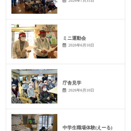
2026年7月31日
ミニ運動会
2026年6月10日
庁舎見学
2026年6月10日
中学生職場体験(えーる)