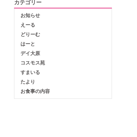
カテゴリー
お知らせ
えーる
どりーむ
はーと
デイ大原
コスモス苑
すまいる
たより
お食事の内容