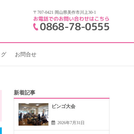
〒707-0421 岡山県美作市川上30-1
お電話でのお問い合わせはこちら
0868-78-0555
ログ
お問合せ
新着記事
ビンゴ大会
2026年7月31日