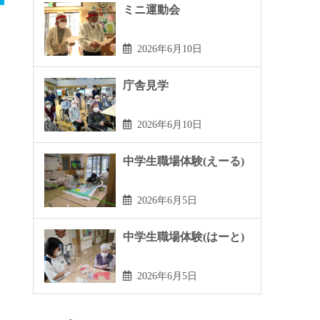
ミニ運動会
2026年6月10日
庁舎見学
2026年6月10日
中学生職場体験(えーる)
2026年6月5日
中学生職場体験(はーと)
2026年6月5日