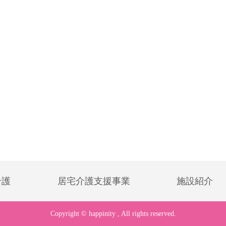
介護
居宅介護支援事業
施設紹介
Copyright © happinity , All rights reserved.