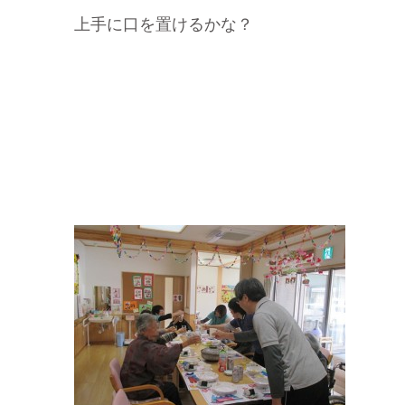
上手に口を置けるかな？