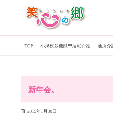
TOP
小規模多機能型居宅介護
通所介
新年会。
2015年1月30日