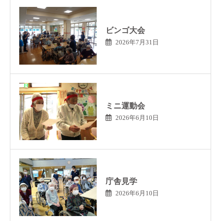
ビンゴ大会
2026年7月31日
ミニ運動会
2026年6月10日
庁舎見学
2026年6月10日