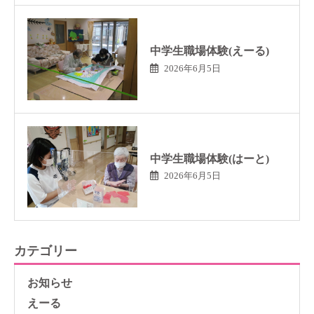
中学生職場体験(えーる)
2026年6月5日
中学生職場体験(はーと)
2026年6月5日
カテゴリー
お知らせ
えーる